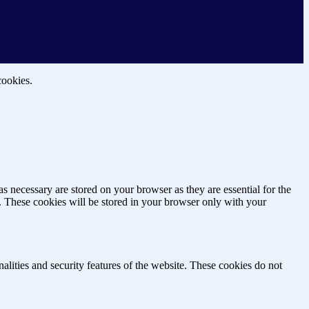
cookies.
s necessary are stored on your browser as they are essential for the
e. These cookies will be stored in your browser only with your
nalities and security features of the website. These cookies do not